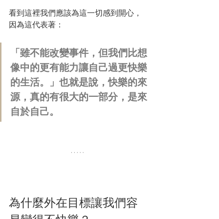
看到這裡我們應該為這一切感到開心，
因為這代表著：
「雖不能改變事件，但我們比想
像中的更有能力讓自己過更快樂
的生活。」也就是說，快樂的來
源，真的有很大的一部分，是來
自於自己。
為什麼外在目標讓我們容