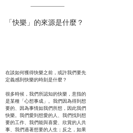
「快樂」的來源是什麼？
在談如何獲得快樂之前，或許我們要先
定義感到快樂的時刻是什麼？
很多時候，我們所認知的快樂，意指的
是某種「心想事成」。我們因為得到想
要的、因為事情如我們所想，因此我們
快樂。我們愛到想愛的人、我們找到想
要的工作、我們能與喜愛、欣賞的人共
事、我們過著想要的人生；反之，如果