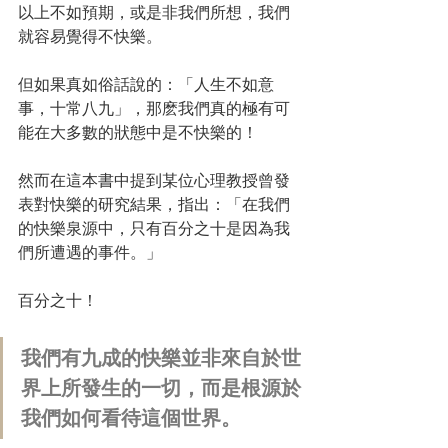
以上不如預期，或是非我們所想，我們
就容易覺得不快樂。
但如果真如俗話說的：「人生不如意
事，十常八九」，那麽我們真的極有可
能在大多數的狀態中是不快樂的！
然而在這本書中提到某位心理教授曾發
表對快樂的研究結果，指出：「在我們
的快樂泉源中，只有百分之十是因為我
們所遭遇的事件。」
百分之十！
我們有九成的快樂並非來自於世
界上所發生的一切，而是根源於
我們如何看待這個世界。