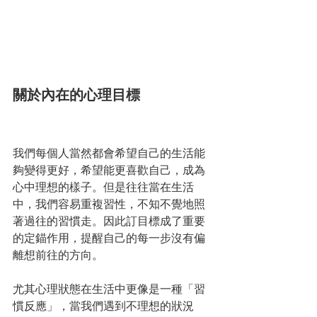
關於內在的心理目標
我們每個人當然都會希望自己的生活能
夠變得更好，希望能更喜歡自己，成為
心中理想的樣子。但是往往當在生活
中，我們容易重複習性，不知不覺地照
著過往的習慣走。因此訂目標成了重要
的定錨作用，提醒自己的每一步沒有偏
離想前往的方向。
尤其心理狀態在生活中更像是一種「習
慣反應」，當我們遇到不理想的狀況