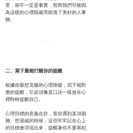
受，卻不一定是事實，然而我們可能因
為這樣的心理阻礙而錯過了美好的人事
物。
二、寫下最能打醒你的提醒
根據你最想克服的心理障礙，寫下相對
應的提醒，它必須像是口訣一樣放在心
裡時時提醒自己。
心理目標的意義在於，當你遇到某項困
難、想退縮的時候，這些牢牢記在心上
的目標會浮現出來，提醒著你不要再犯