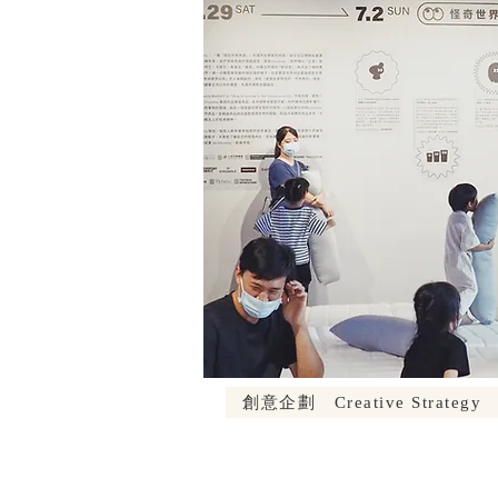
創意企劃​ Creative Strategy