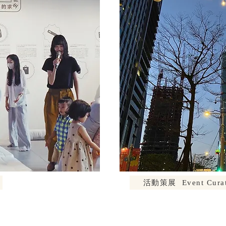
活動策展 Event Curat