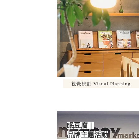
視覺規劃 Visual Planning
眠豆腐｜
品牌主題活動